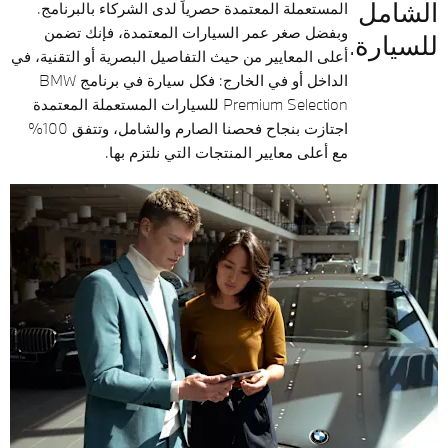
الشامل
المستعملة المعتمدة حصرياً لدى الشركاء بالبرنامج.
وبفضل صغر عمر السيارات المعتمدة، فإنك تضمن
للسيارة.
أعلى المعايير من حيث التفاصيل البصرية أو التقنية، في
الداخل أو في الخارج: فكل سيارة في برنامج BMW
Premium Selection للسيارات المستعملة المعتمدة
اجتازت بنجاح فحصنا الصارم والشامل، وتتفق 100%
مع أعلى معايير المنتجات التي نلتزم بها.