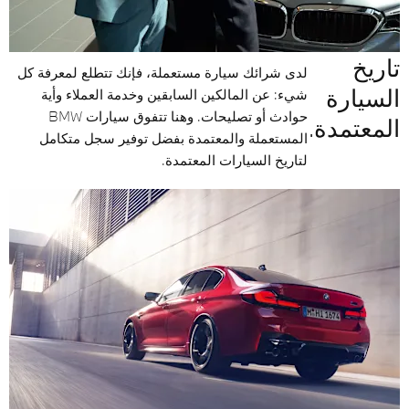
تاريخ
لدى شرائك سيارة مستعملة، فإنك تتطلع لمعرفة كل
السيارة
شيء: عن المالكين السابقين وخدمة العملاء وأية
حوادث أو تصليحات. وهنا تتفوق سيارات BMW
المعتمدة.
المستعملة والمعتمدة بفضل توفير سجل متكامل
لتاريخ السيارات المعتمدة.