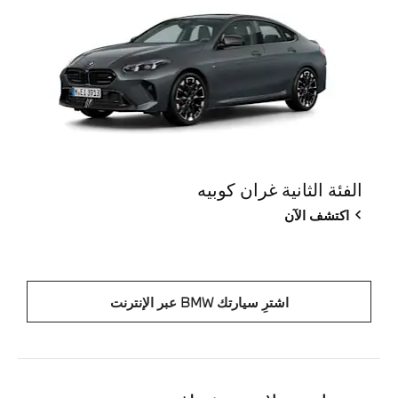
الفئة الثانية غران كوبيه
اكتشف الآن
اشترِ سيارتك BMW عبر الإنترنت