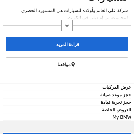
شركة علي الغانم وأولاده للسيارات هي المستورد الحصري
لمجموعة بي إم دبليو في الكويت.
قراءة المزيد
مواقعنا
عرض المركبات
حجز موعد صيانة
حجز تجربة قيادة
العروض الخاصة
My BMW