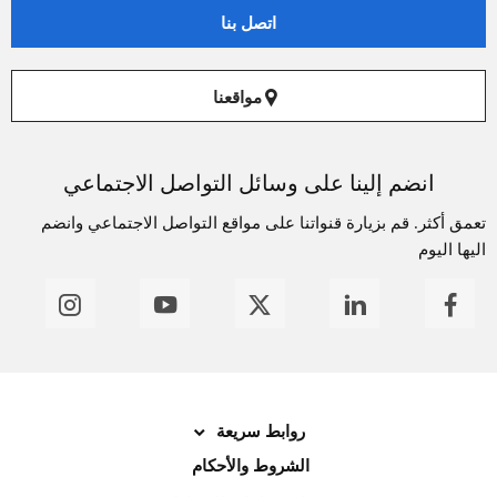
اتصل بنا
مواقعنا
انضم إلينا على وسائل التواصل الاجتماعي
تعمق أكثر. قم بزيارة قنواتنا على مواقع التواصل الاجتماعي وانضم
اليها اليوم
روابط سريعة
الشروط والأحكام