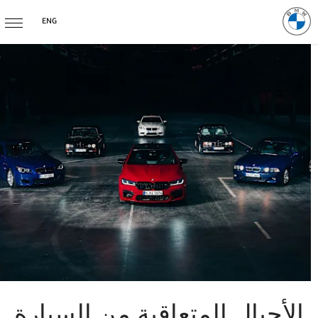
ENG
الأجيال المتعاقبة من السيارة