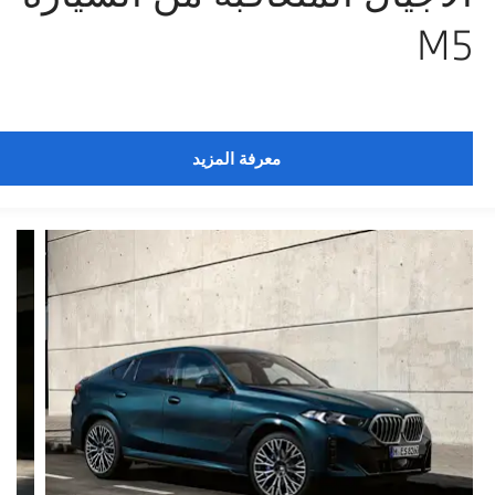
M5
معرفة المزيد