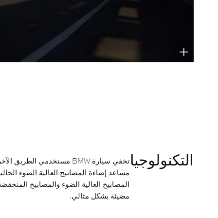
التكنولوجيا
تخفي سيارة BMW مستخدمي الطر
مساعد إضاءة المصابيح العالية الضوء الخالية 
المصابيح العالية الضوء والمصابيح المنخفضة
مضيئة بشكل مثالي.