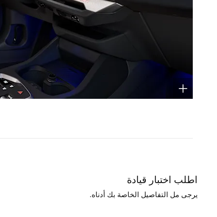
اطلب اختبار قيادة
يرجى مل التفاصيل الخاصة بك أدناه.