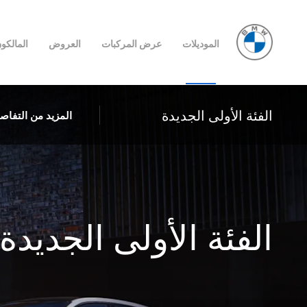
الموديلات
عرض المركبات
العروض
المالكو
الفئة الأولى الجديدة
المزيد من التفاص
الفئة الأولى الجديدة