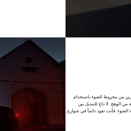
يق الآخرين من مخروط الضوء باستخدام
من الوهج. لا داع للتبديل بين
 الضوء. فأنت تقود دائماً في شوارع