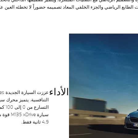
ت الطابع الرياضي والجزء الخلفي المعاد تصميمه حضوراً لا تخطئه العين ع
الأداء
4.9 ثانية فقط.