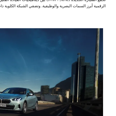
الرقمية أبرز السمات البصرية والوظيفية. وتضفي الشبكة الكلوية ذا