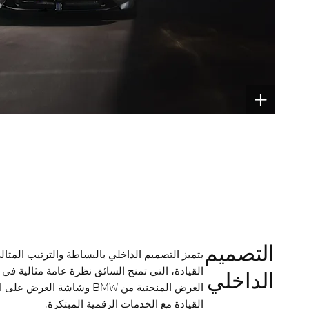
التصميم
يتميز التصميم الداخلي بالبساطة والترتيب المثال
القيادة، التي تمنح السائق نظرة عامة مثالية في
الداخلي
القيادة مع الخدمات الرقمية المبتكرة.